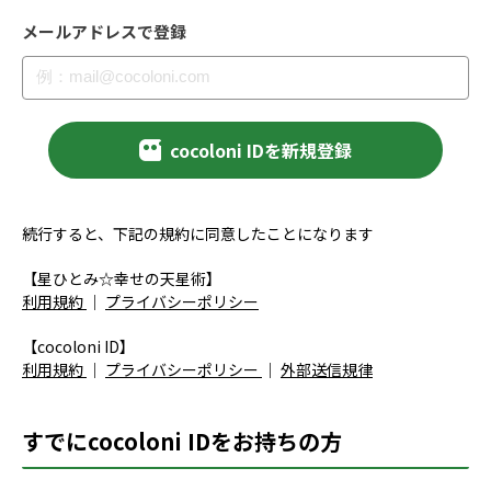
メールアドレスで登録
cocoloni IDを新規登録
続行すると、下記の規約に同意したことになります
【星ひとみ☆幸せの天星術】
利用規約
｜
プライバシーポリシー
【cocoloni ID】
利用規約
｜
プライバシーポリシー
｜
外部送信規律
すでにcocoloni IDをお持ちの方