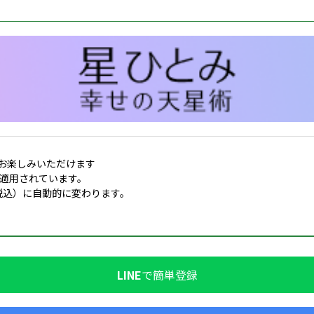
お楽しみいただけます
適用されています。
税込）に自動的に変わります。
LINE
で簡単登録