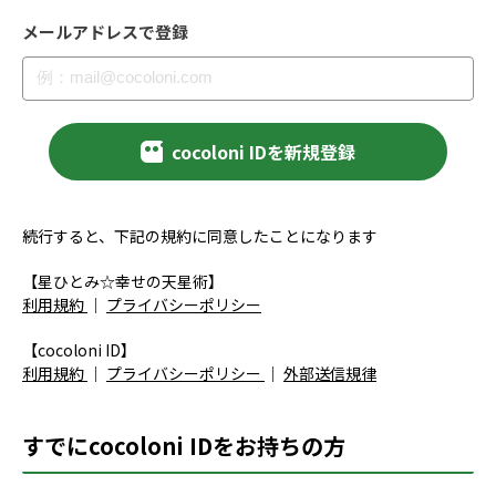
メールアドレスで登録
cocoloni IDを新規登録
続行すると、下記の規約に同意したことになります
【星ひとみ☆幸せの天星術】
利用規約
｜
プライバシーポリシー
【cocoloni ID】
利用規約
｜
プライバシーポリシー
｜
外部送信規律
すでにcocoloni IDをお持ちの方