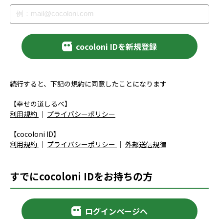
cocoloni IDを新規登録
続行すると、下記の規約に同意したことになります
【幸せの道しるべ】
利用規約
｜
プライバシーポリシー
【cocoloni ID】
利用規約
｜
プライバシーポリシー
｜
外部送信規律
すでにcocoloni IDをお持ちの方
ログインページへ