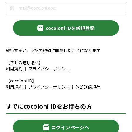
cocoloni IDを新規登録
続行すると、下記の規約に同意したことになります
【幸せの道しるべ】
利用規約
｜
プライバシーポリシー
【cocoloni ID】
利用規約
｜
プライバシーポリシー
｜
外部送信規律
すでにcocoloni IDをお持ちの方
ログインページへ