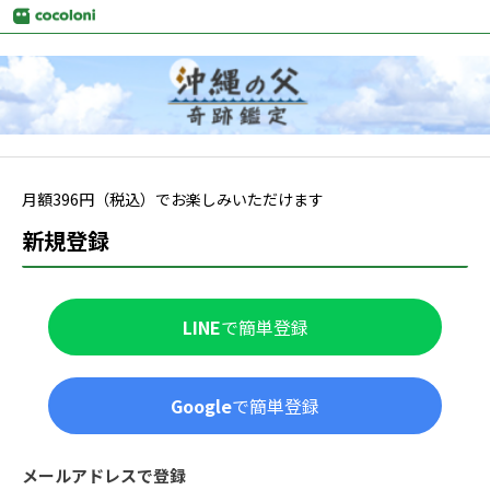
月額
396
円（税込）でお楽しみいただけます
新規登録
LINE
で簡単登録
Google
で簡単登録
メールアドレスで登録