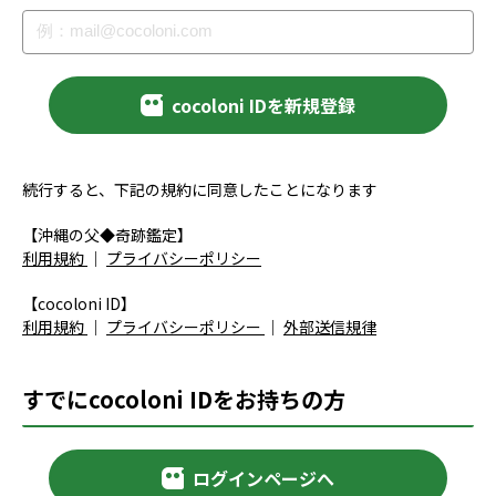
cocoloni IDを新規登録
続行すると、下記の規約に同意したことになります
【沖縄の父◆奇跡鑑定】
利用規約
｜
プライバシーポリシー
【cocoloni ID】
利用規約
｜
プライバシーポリシー
｜
外部送信規律
すでにcocoloni IDをお持ちの方
ログインページへ