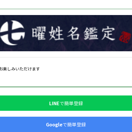
お楽しみいただけます
LINE
で簡単登録
Google
で簡単登録