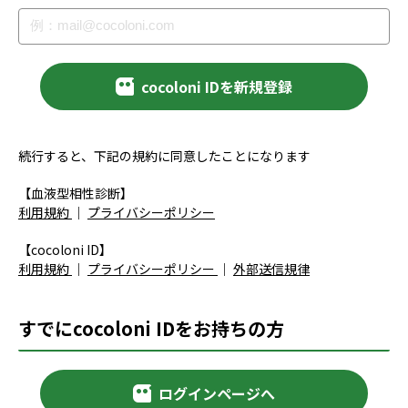
cocoloni IDを新規登録
続行すると、下記の規約に同意したことになります
【血液型相性診断】
利用規約
｜
プライバシーポリシー
【cocoloni ID】
利用規約
｜
プライバシーポリシー
｜
外部送信規律
すでにcocoloni IDをお持ちの方
ログインページへ