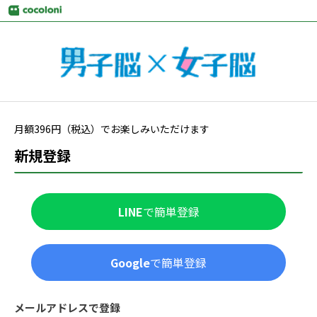
月額
396
円（税込）でお楽しみいただけます
新規登録
LINE
で簡単登録
Google
で簡単登録
メールアドレスで登録