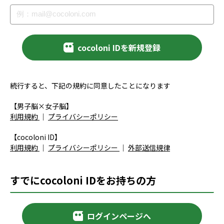
cocoloni IDを新規登録
続行すると、下記の規約に同意したことになります
【男子脳×女子脳】
利用規約
｜
プライバシーポリシー
【cocoloni ID】
利用規約
｜
プライバシーポリシー
｜
外部送信規律
すでにcocoloni IDをお持ちの方
ログインページへ