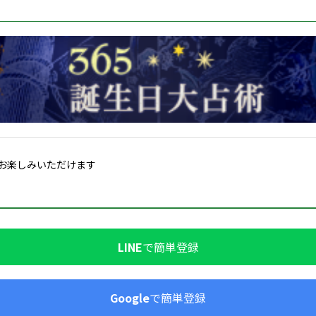
お楽しみいただけます
LINE
で簡単登録
Google
で簡単登録