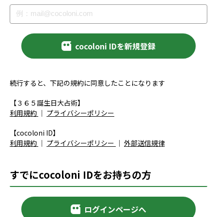
cocoloni IDを新規登録
続行すると、下記の規約に同意したことになります
【３６５誕生日大占術】
利用規約
｜
プライバシーポリシー
【cocoloni ID】
利用規約
｜
プライバシーポリシー
｜
外部送信規律
すでにcocoloni IDをお持ちの方
ログインページへ