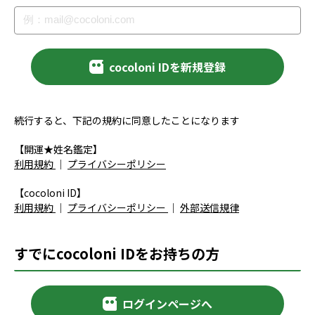
cocoloni IDを新規登録
続行すると、下記の規約に同意したことになります
【開運★姓名鑑定】
利用規約
｜
プライバシーポリシー
【cocoloni ID】
利用規約
｜
プライバシーポリシー
｜
外部送信規律
すでにcocoloni IDをお持ちの方
ログインページへ