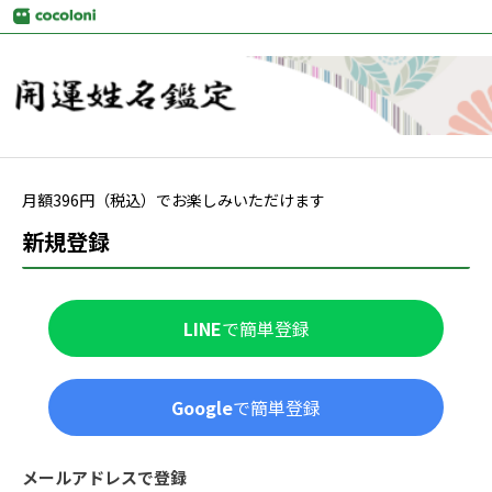
月額
396
円（税込）でお楽しみいただけます
新規登録
LINE
で簡単登録
Google
で簡単登録
メールアドレスで登録