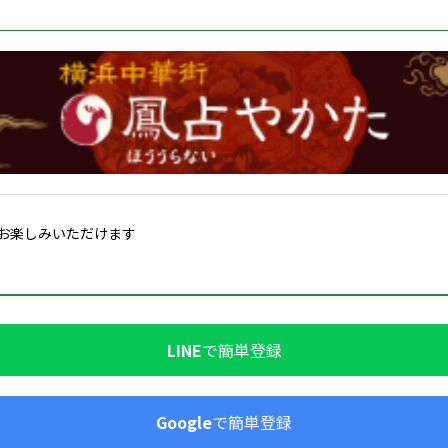
お楽しみいただけます
LINE
で簡単登録
Google
で簡単登録