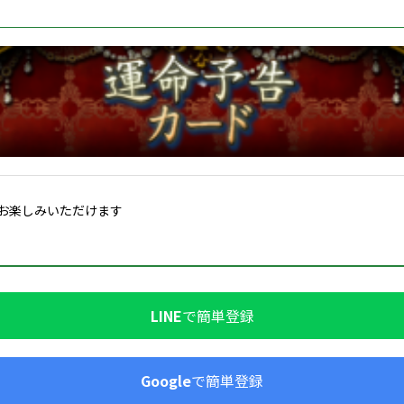
お楽しみいただけます
LINE
で簡単登録
Google
で簡単登録