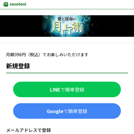
月額
396
円（税込）でお楽しみいただけます
新規登録
LINE
で簡単登録
Google
で簡単登録
メールアドレスで登録