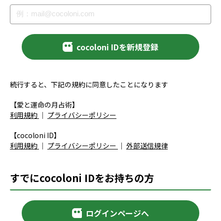
cocoloni IDを新規登録
続行すると、下記の規約に同意したことになります
【愛と運命の月占術】
利用規約
｜
プライバシーポリシー
【cocoloni ID】
利用規約
｜
プライバシーポリシー
｜
外部送信規律
すでにcocoloni IDをお持ちの方
ログインページへ