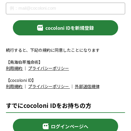
cocoloni IDを新規登録
続行すると、下記の規約に同意したことになります
【鳥海伯萃推命術】
利用規約
｜
プライバシーポリシー
【cocoloni ID】
利用規約
｜
プライバシーポリシー
｜
外部送信規律
すでにcocoloni IDをお持ちの方
ログインページへ