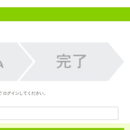
で ログインしてください。