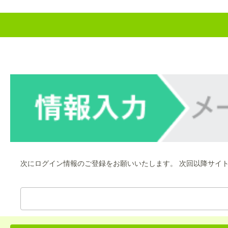
次にログイン情報のご登録をお願いいたします。 次回以降サイ