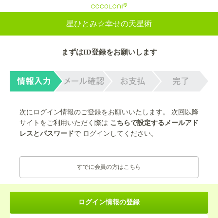
cocoloni
星ひとみ☆幸せの天星術
まずはID登録をお願いします
次にログイン情報のご登録をお願いいたします。 次回以降
サイトをご利用いただく際は
こちらで設定するメールアド
レスとパスワード
で ログインしてください。
すでに会員の方はこちら
ログイン情報の登録