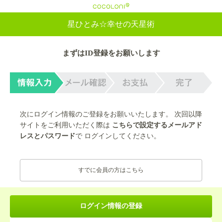
cocoloni
星ひとみ☆幸せの天星術
まずはID登録をお願いします
次にログイン情報のご登録をお願いいたします。 次回以降
サイトをご利用いただく際は
こちらで設定するメールアド
レスとパスワード
で ログインしてください。
すでに会員の方はこちら
ログイン情報の登録