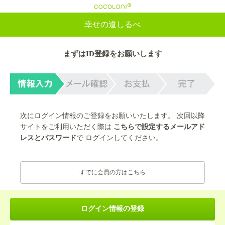
cocoloni
幸せの道しるべ
まずはID登録をお願いします
次にログイン情報のご登録をお願いいたします。 次回以降
サイトをご利用いただく際は
こちらで設定するメールアド
レスとパスワード
で ログインしてください。
すでに会員の方はこちら
ログイン情報の登録