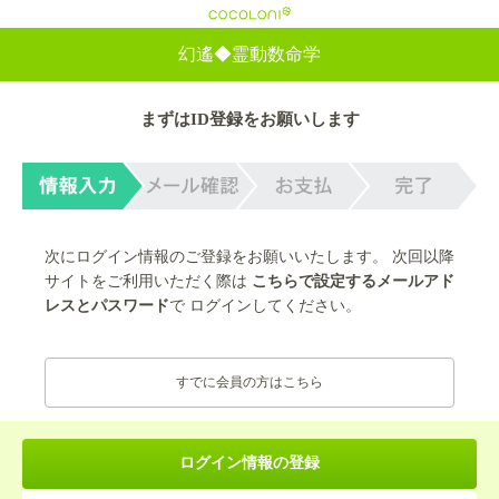
cocoloni
幻遙◆霊動数命学
まずはID登録をお願いします
次にログイン情報のご登録をお願いいたします。 次回以降
サイトをご利用いただく際は
こちらで設定するメールアド
レスとパスワード
で ログインしてください。
すでに会員の方はこちら
ログイン情報の登録