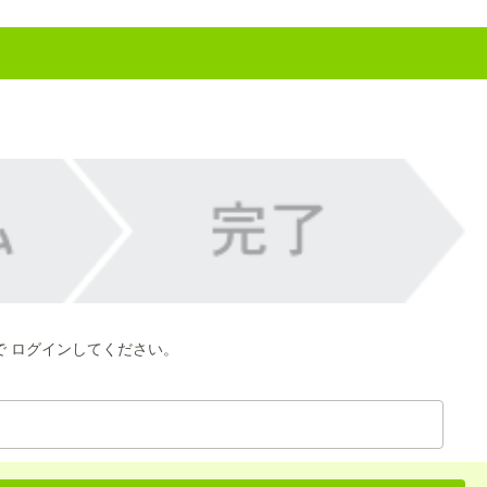
で ログインしてください。