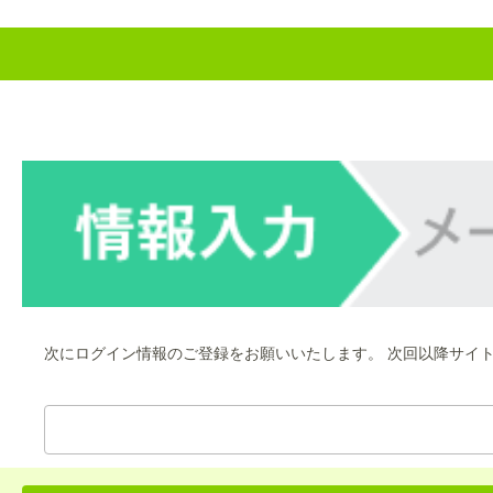
次にログイン情報のご登録をお願いいたします。 次回以降サイ