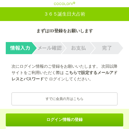
cocoloni
３６５誕生日大占術
まずはID登録をお願いします
次にログイン情報のご登録をお願いいたします。 次回以降
サイトをご利用いただく際は
こちらで設定するメールアド
レスとパスワード
で ログインしてください。
すでに会員の方はこちら
ログイン情報の登録