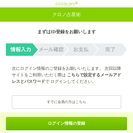
cocoloni
クロノ占星術
まずはID登録をお願いします
次にログイン情報のご登録をお願いいたします。 次回以降
サイトをご利用いただく際は
こちらで設定するメールアド
レスとパスワード
で ログインしてください。
すでに会員の方はこちら
ログイン情報の登録