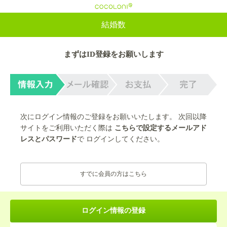
cocoloni
結婚数
まずはID登録をお願いします
次にログイン情報のご登録をお願いいたします。 次回以降
サイトをご利用いただく際は
こちらで設定するメールアド
レスとパスワード
で ログインしてください。
すでに会員の方はこちら
ログイン情報の登録