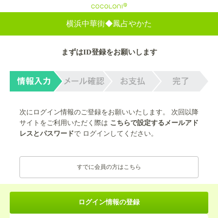
cocoloni
横浜中華街◆鳳占やかた
まずはID登録をお願いします
次にログイン情報のご登録をお願いいたします。 次回以降
サイトをご利用いただく際は
こちらで設定するメールアド
レスとパスワード
で ログインしてください。
すでに会員の方はこちら
ログイン情報の登録