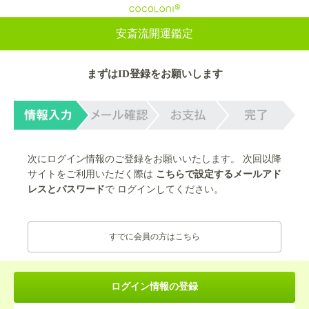
cocoloni
安斎流開運鑑定
まずはID登録をお願いします
次にログイン情報のご登録をお願いいたします。 次回以降
サイトをご利用いただく際は
こちらで設定するメールアド
レスとパスワード
で ログインしてください。
すでに会員の方はこちら
ログイン情報の登録