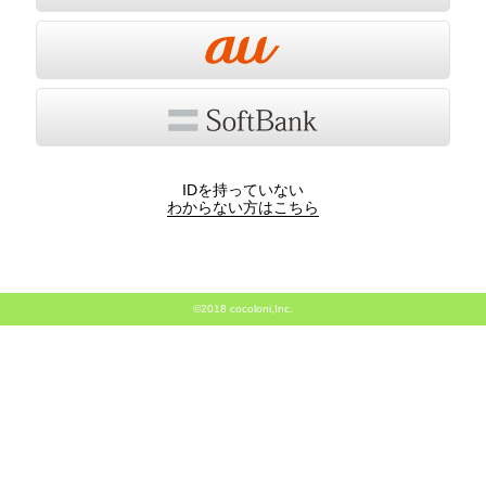
IDを持っていない
わからない方はこちら
©2018 cocoloni,Inc.