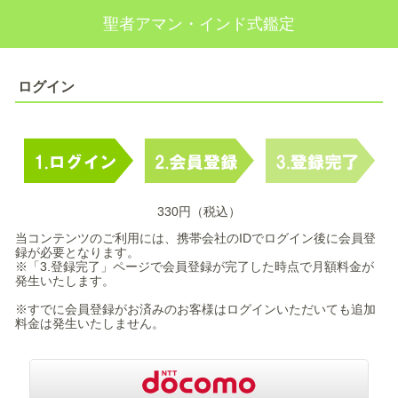
聖者アマン・インド式鑑定
ログイン
330円（税込）
当コンテンツのご利用には、携帯会社のIDでログイン後に会員登
録が必要となります。
※「3.登録完了」ページで会員登録が完了した時点で月額料金が
発生いたします。
※すでに会員登録がお済みのお客様はログインいただいても追加
料金は発生いたしません。