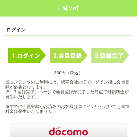
宿縁の絆
ログイン
330円（税込）
当コンテンツのご利用には、携帯会社のIDでログイン後に会員登
録が必要となります。
※「3.登録完了」ページで会員登録が完了した時点で月額料金が
発生いたします。
※すでに会員登録がお済みのお客様はログインいただいても追加
料金は発生いたしません。