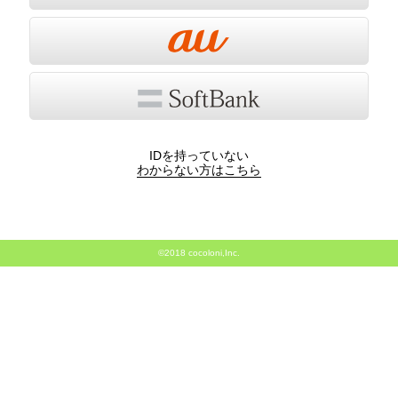
IDを持っていない
わからない方はこちら
©2018 cocoloni,Inc.