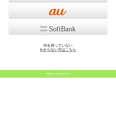
IDを持っていない
わからない方はこちら
©2018 cocoloni,Inc.