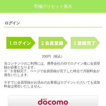
究極のリセット風水
ログイン
330円（税込）
当コンテンツのご利用には、携帯会社のIDでログイン後に会員登
録が必要となります。
※「3.登録完了」ページで会員登録が完了した時点で月額料金が
発生いたします。
※すでに会員登録がお済みのお客様はログインいただいても追加
料金は発生いたしません。