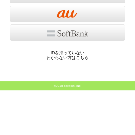
IDを持っていない
わからない方はこちら
©2018 cocoloni,Inc.