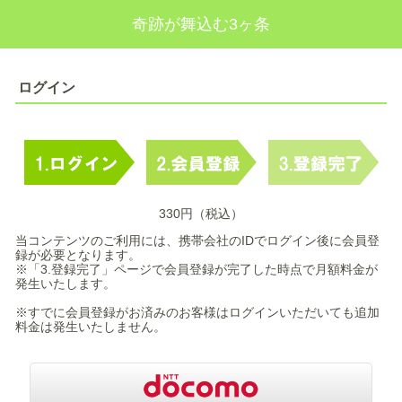
奇跡が舞込む3ヶ条
ログイン
330円（税込）
当コンテンツのご利用には、携帯会社のIDでログイン後に会員登
録が必要となります。
※「3.登録完了」ページで会員登録が完了した時点で月額料金が
発生いたします。
※すでに会員登録がお済みのお客様はログインいただいても追加
料金は発生いたしません。