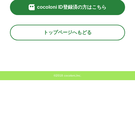
cocoloni ID登録済の方はこちら
トップページへもどる
©2018 cocoloni,Inc.