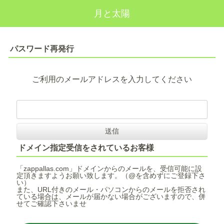
月と太陽
パスワード再発行
ご利用のメールアドレスを入力してください
ドメイン指定受信をされているお客様
「zappallas.com」ドメインからのメールを、受信可能に設
定頂きますようお願い致します。（@を含めずにご登録下さ
い）
また、URL付きのメール・パソコンからのメールを拒否され
ている場合は、メールが届かない場合がございますので、併
せてご確認下さいませ