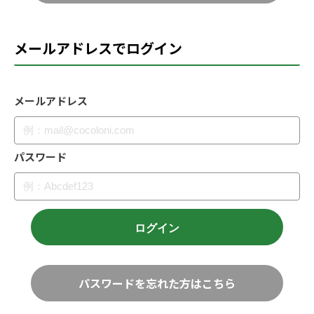
メールアドレスでログイン
メールアドレス
パスワード
パスワードを忘れた方はこちら