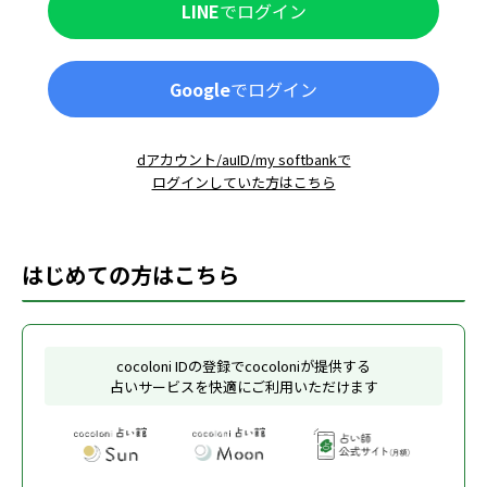
LINE
でログイン
Google
でログイン
dアカウント/auID/my softbankで
ログインしていた方はこちら
はじめての方はこちら
cocoloni IDの登録でcocoloniが提供する
占いサービスを快適にご利用いただけます