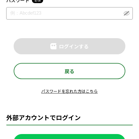
パスワード
必須
ログインする
戻る
パスワードを忘れた方はこちら
外部アカウントでログイン