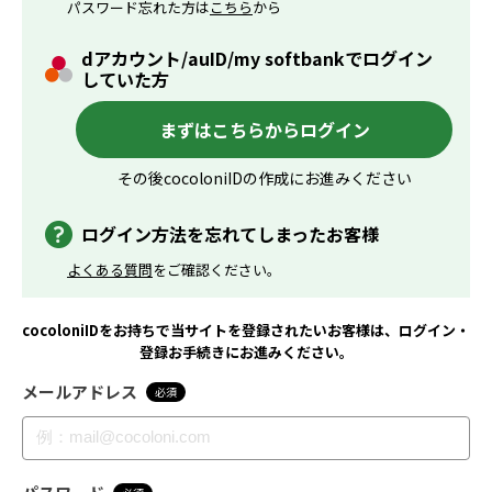
パスワード忘れた方は
こちら
から
dアカウント/auID/my softbankでログイン
していた方
まずはこちらからログイン
その後cocoloniIDの作成にお進みください
ログイン方法を忘れてしまったお客様
よくある質問
をご確認ください。
cocoloniIDをお持ちで当サイトを登録されたいお客様は、ログイン・
登録お手続きにお進みください。
メールアドレス
必須