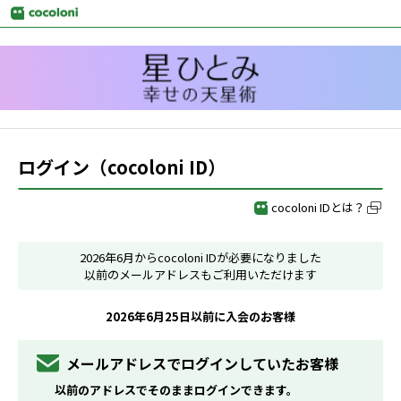
ログイン（cocoloni ID）
cocoloni IDとは？
2026年6月からcocoloni IDが必要になりました
以前のメールアドレスもご利用いただけます
2026年6月25日以前に入会のお客様
メールアドレスでログインしていたお客様
以前のアドレスでそのままログインできます。