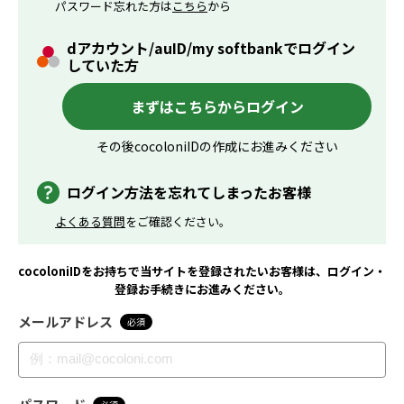
パスワード忘れた方は
こちら
から
dアカウント/auID/my softbankでログイン
していた方
まずはこちらからログイン
その後cocoloniIDの作成にお進みください
ログイン方法を忘れてしまったお客様
よくある質問
をご確認ください。
cocoloniIDをお持ちで当サイトを登録されたいお客様は、ログイン・
登録お手続きにお進みください。
メールアドレス
必須