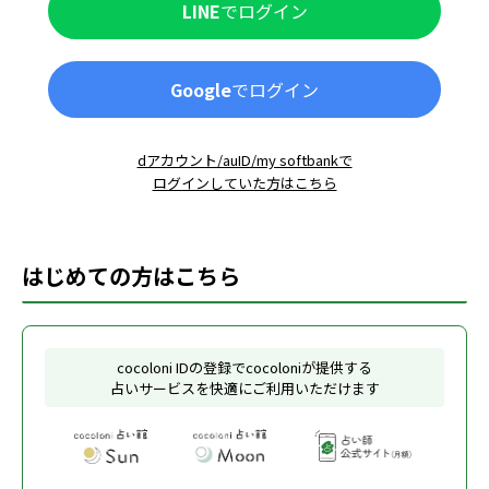
LINE
でログイン
Google
でログイン
dアカウント/auID/my softbankで
ログインしていた方はこちら
はじめての方はこちら
cocoloni IDの登録でcocoloniが提供する
占いサービスを快適にご利用いただけます