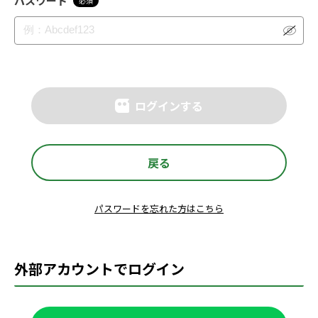
パスワード
必須
ログインする
戻る
パスワードを忘れた方はこちら
外部アカウントでログイン