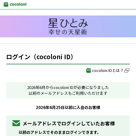
ログイン（cocoloni ID）
cocoloni IDとは？
2026年6月からcocoloni IDが必要になりました
以前のメールアドレスもご利用いただけます
2026年6月25日以前に入会のお客様
メールアドレスでログインしていたお客様
以前のアドレスでそのままログインできます。