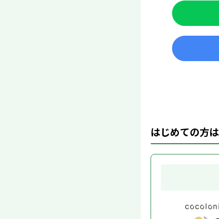
はじめての方は