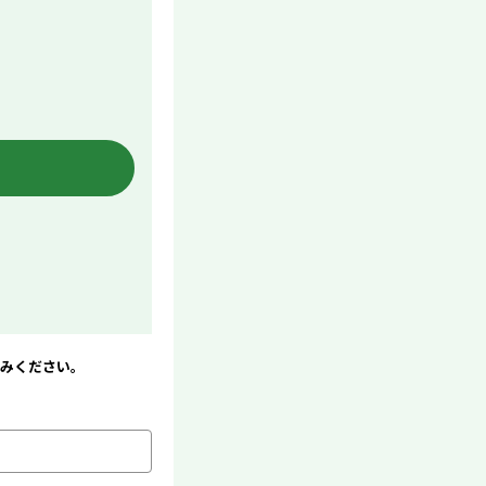
進みください。