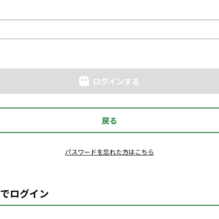
ログインする
戻る
パスワードを忘れた方はこちら
でログイン