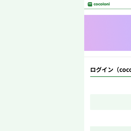
ログイン（cocol