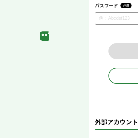
パスワード
必須
外部アカウント