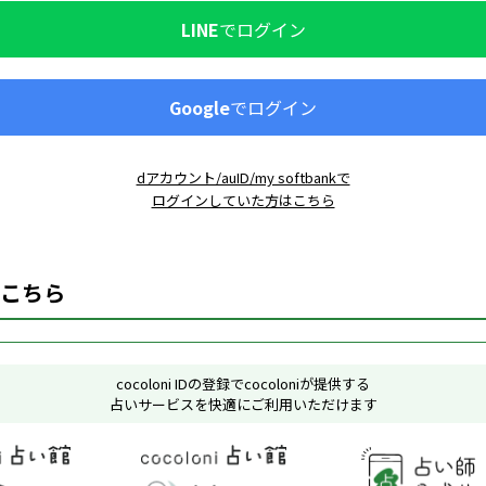
LINE
でログイン
Google
でログイン
dアカウント/auID/my softbankで
ログインしていた方はこちら
こちら
cocoloni IDの登録でcocoloniが提供する
占いサービスを快適にご利用いただけます