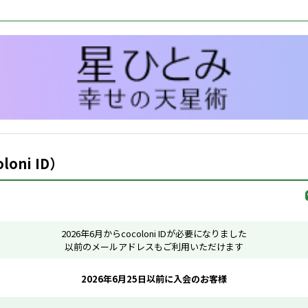
oni ID）
2026年6月からcocoloni IDが必要になりました
以前のメールアドレスもご利用いただけます
2026年6月25日以前に入会のお客様