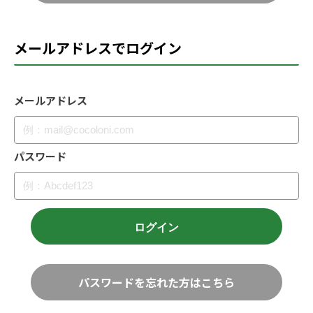
メールアドレスでログイン
メールアドレス
パスワード
パスワードを忘れた方はこちら