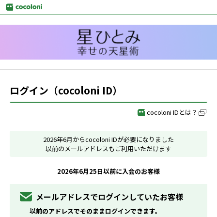
ログイン（cocoloni ID）
cocoloni IDとは？
2026年6月からcocoloni IDが必要になりました
以前のメールアドレスもご利用いただけます
2026年6月25日以前に入会のお客様
メールアドレスでログインしていたお客様
以前のアドレスでそのままログインできます。