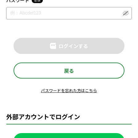
パスワード
必須
ログインする
戻る
パスワードを忘れた方はこちら
外部アカウントでログイン