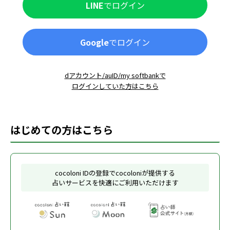
LINE
でログイン
Google
でログイン
dアカウント/auID/my softbankで
ログインしていた方はこちら
はじめての方はこちら
cocoloni IDの登録でcocoloniが提供する
占いサービスを快適にご利用いただけます