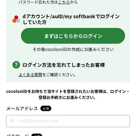
パスワード忘れた方は
こちら
から
dアカウント/auID/my softbankでログイン
していた方
まずはこちらからログイン
その後cocoloniIDの作成にお進みください
ログイン方法を忘れてしまったお客様
よくある質問
をご確認ください。
cocoloniIDをお持ちで当サイトを登録されたいお客様は、ログイン・
登録お手続きにお進みください。
メールアドレス
必須