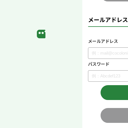
メールアドレス
メールアドレス
パスワード