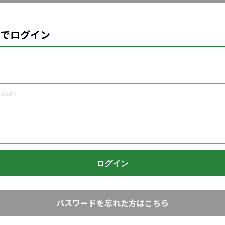
でログイン
パスワードを忘れた方はこちら