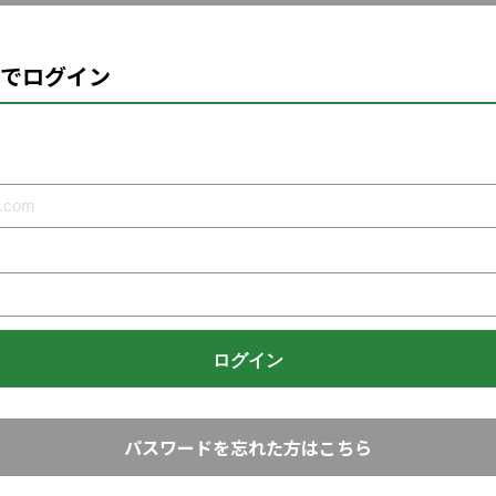
でログイン
パスワードを忘れた方はこちら