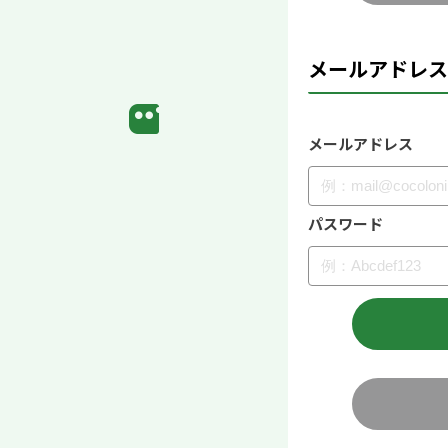
メールアドレス
メールアドレス
パスワード