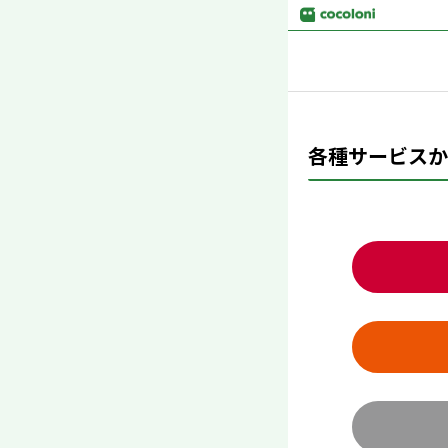
各種サービスか