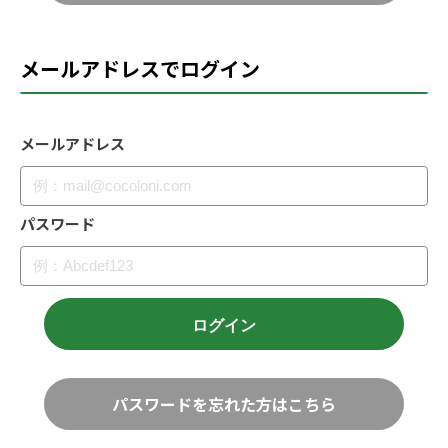
メールアドレスでログイン
メールアドレス
パスワード
パスワードを忘れた方はこちら