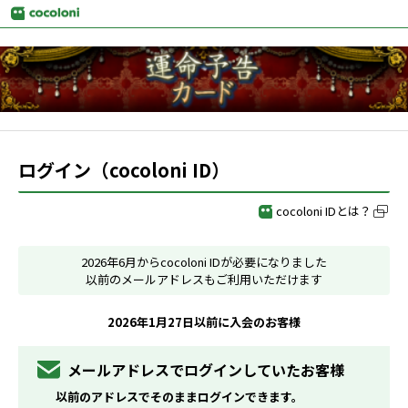
ログイン（cocoloni ID）
cocoloni IDとは？
2026年6月からcocoloni IDが必要になりました
以前のメールアドレスもご利用いただけます
2026年1月27日以前に入会のお客様
メールアドレスでログインしていたお客様
以前のアドレスでそのままログインできます。