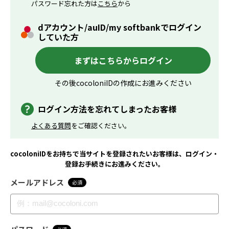
パスワード忘れた方は
こちら
から
dアカウント/auID/my softbankでログイン
していた方
まずはこちらからログイン
その後cocoloniIDの作成にお進みください
ログイン方法を忘れてしまったお客様
よくある質問
をご確認ください。
cocoloniIDをお持ちで当サイトを登録されたいお客様は、ログイン・
登録お手続きにお進みください。
メールアドレス
必須