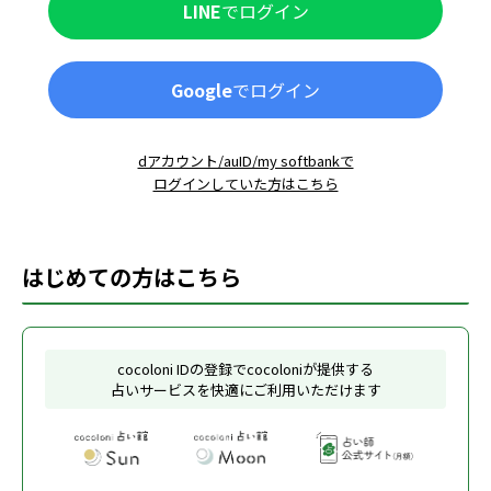
LINE
でログイン
Google
でログイン
dアカウント/auID/my softbankで
ログインしていた方はこちら
はじめての方はこちら
cocoloni IDの登録でcocoloniが提供する
占いサービスを快適にご利用いただけます