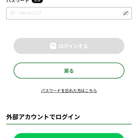
パスワード
必須
ログインする
戻る
パスワードを忘れた方はこちら
外部アカウントでログイン