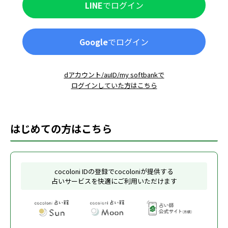
LINE
でログイン
Google
でログイン
dアカウント/auID/my softbankで
ログインしていた方はこちら
はじめての方はこちら
cocoloni IDの登録でcocoloniが提供する
占いサービスを快適にご利用いただけます