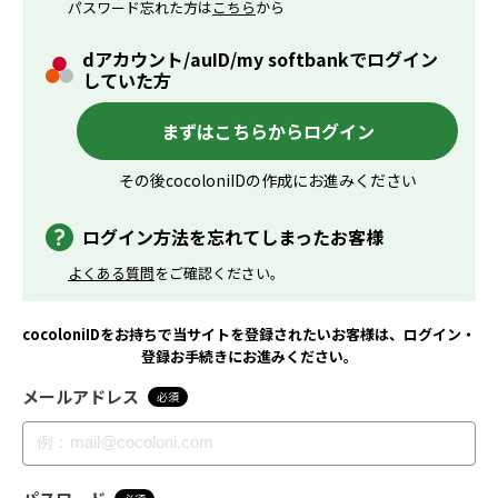
パスワード忘れた方は
こちら
から
dアカウント/auID/my softbankでログイン
していた方
まずはこちらからログイン
その後cocoloniIDの作成にお進みください
ログイン方法を忘れてしまったお客様
よくある質問
をご確認ください。
cocoloniIDをお持ちで当サイトを登録されたいお客様は、ログイン・
登録お手続きにお進みください。
メールアドレス
必須