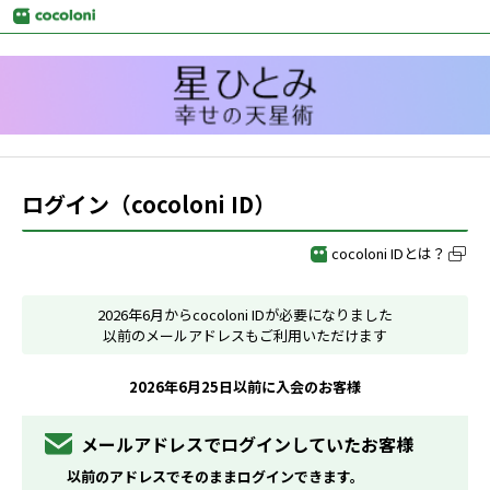
ログイン（cocoloni ID）
cocoloni IDとは？
2026年6月からcocoloni IDが必要になりました
以前のメールアドレスもご利用いただけます
2026年6月25日以前に入会のお客様
メールアドレスでログインしていたお客様
以前のアドレスでそのままログインできます。