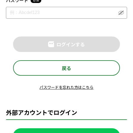
パスワード
必須
ログインする
戻る
パスワードを忘れた方はこちら
外部アカウントでログイン