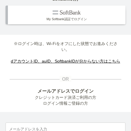
My Softbank認証でログイン
※ログイン時は、Wi-Fiをオフにした状態でお進みくださ
い。
dアカウントID、auID、SoftbankIDが分からない方はこちら
メールアドレスでログイン
クレジットカード決済ご利用の方
ログイン情報ご登録の方