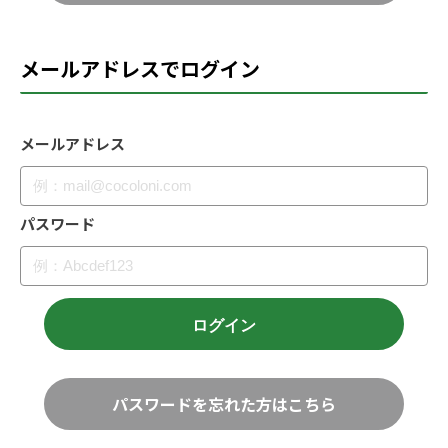
メールアドレスでログイン
メールアドレス
パスワード
パスワードを忘れた方はこちら