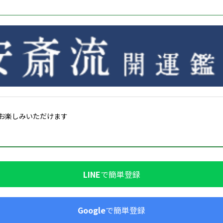
お楽しみいただけます
LINE
で簡単登録
Google
で簡単登録