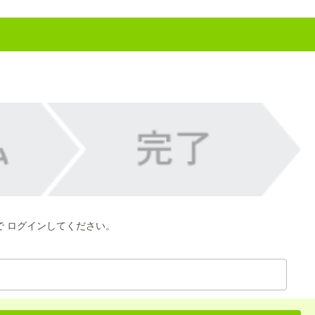
で ログインしてください。