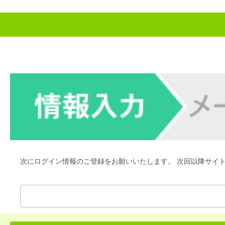
次にログイン情報のご登録をお願いいたします。 次回以降サイ