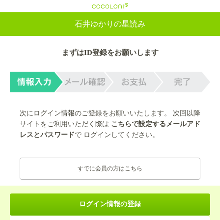
cocoloni
石井ゆかりの星読み
まずはID登録をお願いします
次にログイン情報のご登録をお願いいたします。 次回以降
サイトをご利用いただく際は
こちらで設定するメールアド
レスとパスワード
で ログインしてください。
すでに会員の方はこちら
ログイン情報の登録