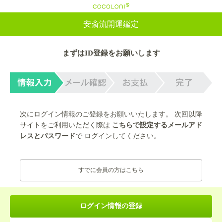
cocoloni
安斎流開運鑑定
まずはID登録をお願いします
次にログイン情報のご登録をお願いいたします。 次回以降
サイトをご利用いただく際は
こちらで設定するメールアド
レスとパスワード
で ログインしてください。
すでに会員の方はこちら
ログイン情報の登録